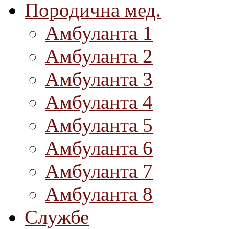
Породична мед.
Амбуланта 1
Амбуланта 2
Амбуланта 3
Амбуланта 4
Амбуланта 5
Амбуланта 6
Амбуланта 7
Амбуланта 8
Службе