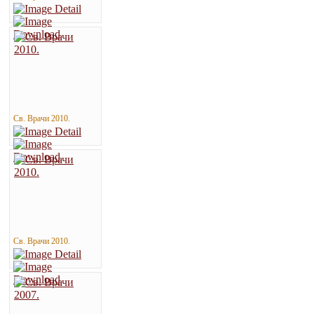
Св. Врачи 2010.
Св. Врачи 2010.