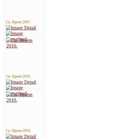
Св. Врачи 2007.
Св. Врачи 2010.
Св. Врачи 2010.