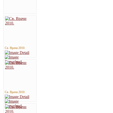
Св. Врачи 2010.
Св. Врачи 2010.