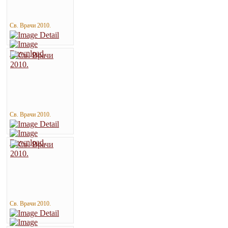
Св. Врачи 2010.
Св. Врачи 2010.
Св. Врачи 2010.