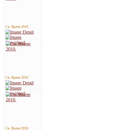
Св. Врачи 2010.
Св. Врачи 2010.
Св. Врачи 2010.