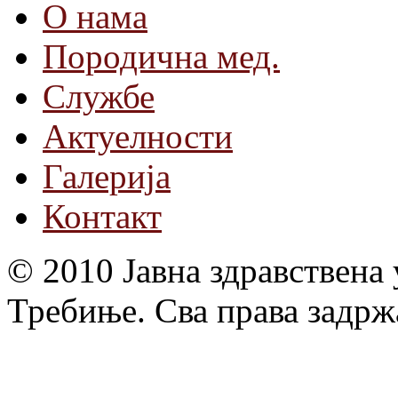
О нама
Породична мед.
Службе
Актуелности
Галерија
Контакт
© 2010 Јавна здравствена
Требиње. Сва права задрж