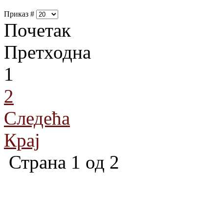
Приказ #
Почетак
Претходна
1
2
Следећа
Крај
Страна 1 од 2