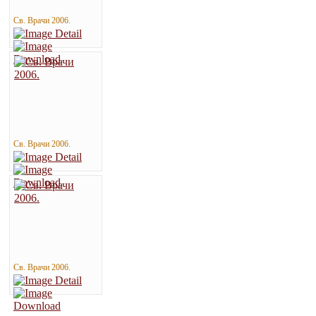
Св. Врачи 2006.
Св. Врачи 2006.
Св. Врачи 2006.