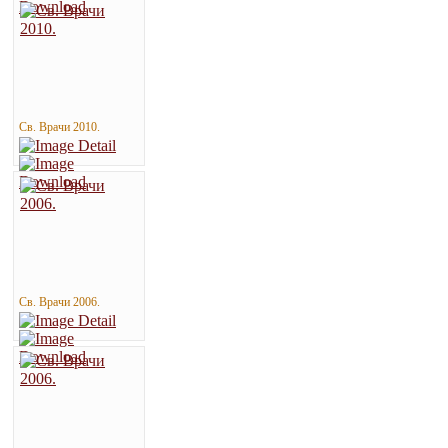
Св. Врачи 2010.
Св. Врачи 2006.