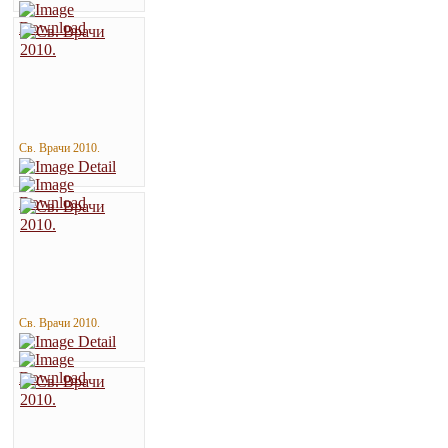
Св. Врачи 2010.
Св. Врачи 2010.