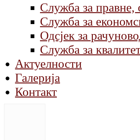
Служба за правне,
Служба за економс
Одсјек за рачуново
Служба за квалите
Актуелности
Галерија
Контакт