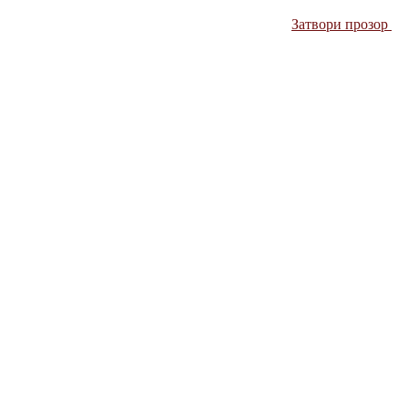
Затвори прозор