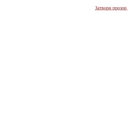
Затвори прозор