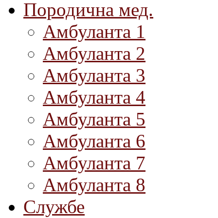
Породична мед.
Амбуланта 1
Амбуланта 2
Амбуланта 3
Амбуланта 4
Амбуланта 5
Амбуланта 6
Амбуланта 7
Амбуланта 8
Службе