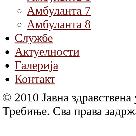
Амбуланта 7
Амбуланта 8
Службе
Актуелности
Галерија
Контакт
© 2010 Јавна здравствена
Требиње. Сва права задрж