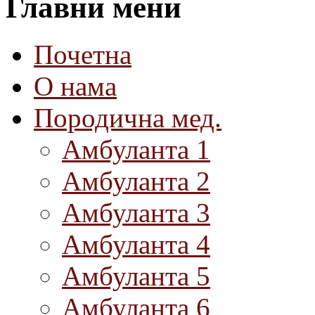
Главни мени
Почетна
О нама
Породична мед.
Амбуланта 1
Амбуланта 2
Амбуланта 3
Амбуланта 4
Амбуланта 5
Амбуланта 6