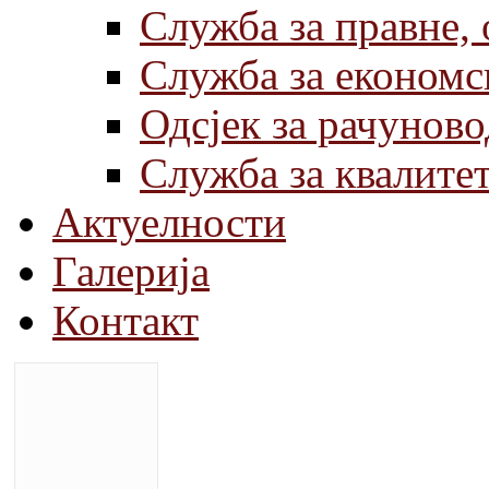
Служба за правне,
Служба за економс
Одсјек за рачуново
Служба за квалите
Актуелности
Галерија
Контакт