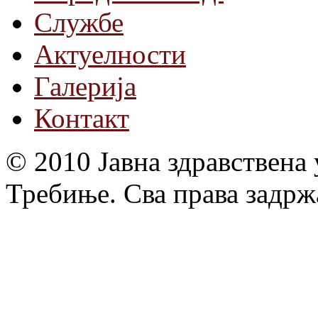
Службе
Актуелности
Галерија
Контакт
© 2010 Јавна здравствена
Требиње. Сва права задрж