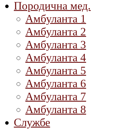
Породична мед.
Амбуланта 1
Амбуланта 2
Амбуланта 3
Амбуланта 4
Амбуланта 5
Амбуланта 6
Амбуланта 7
Амбуланта 8
Службе