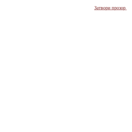
Затвори прозор