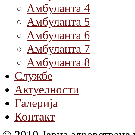
Амбуланта 4
Амбуланта 5
Амбуланта 6
Амбуланта 7
Амбуланта 8
Службе
Актуелности
Галерија
Контакт
© 2010 Јавна здравствена