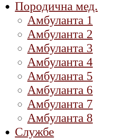
Породична мед.
Амбуланта 1
Амбуланта 2
Амбуланта 3
Амбуланта 4
Амбуланта 5
Амбуланта 6
Амбуланта 7
Амбуланта 8
Службе